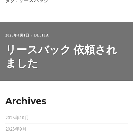
タグ:
リースバック
ご紹介物件
2025年4月1日
DEJITA
リースバック 依頼され
ました
Archives
2025年10月
2025年9月