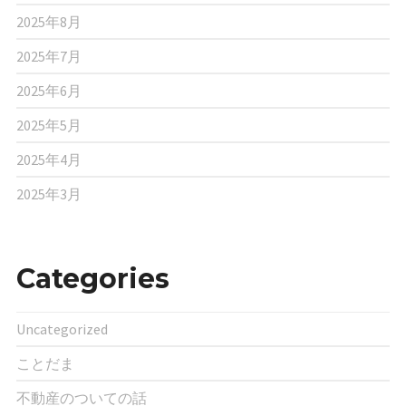
2025年8月
2025年7月
2025年6月
2025年5月
2025年4月
2025年3月
Categories
Uncategorized
ことだま
不動産のついての話