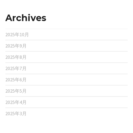
Archives
2025年10月
2025年9月
2025年8月
2025年7月
2025年6月
2025年5月
2025年4月
2025年3月