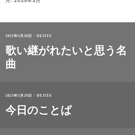
月:
2025年3月
ご紹介物件
2025年3月30日
DEJITA
歌い継がれたいと思う名
曲
2025年3月29日
DEJITA
今日のことば