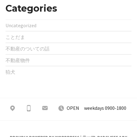
Categories
Uncategorized
ことだま
不動産のついての話
不動産物件
狛犬
OPEN weekdays 0900-1800