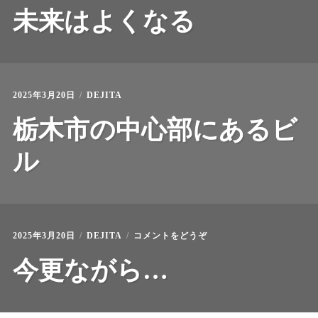
未来はよくなる
2025年3月20日
DEJITA
栃木市の中心部にあるビ
ル
(今
2025年3月20日
DEJITA
コメントをどうぞ
更
な
今更ながら…
が
ら…)