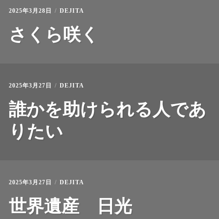
2025年3月28日
DEJITA
さくら咲く
2025年3月27日
DEJITA
誰かを助けられる人であ
りたい
2025年3月27日
DEJITA
世界遺産 日光