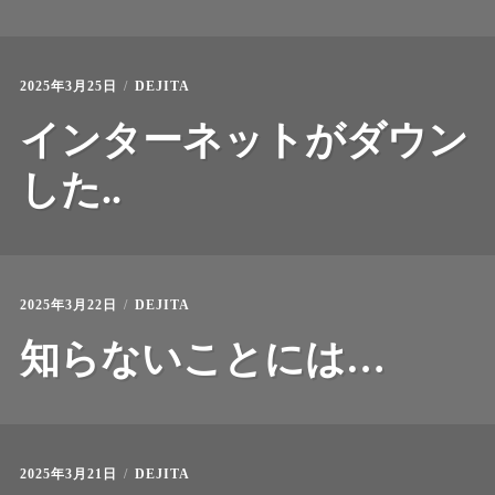
2025年3月25日
DEJITA
インターネットがダウン
した..
2025年3月22日
DEJITA
知らないことには…
2025年3月21日
DEJITA