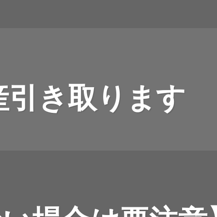
産引き取ります