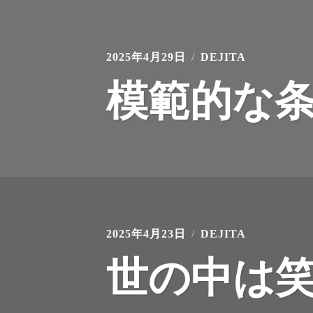
2025年4月29日
DEJITA
模範的な
2025年4月23日
DEJITA
世の中は