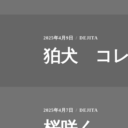
2025年4月9日
DEJITA
狛犬 コ
2025年4月7日
DEJITA