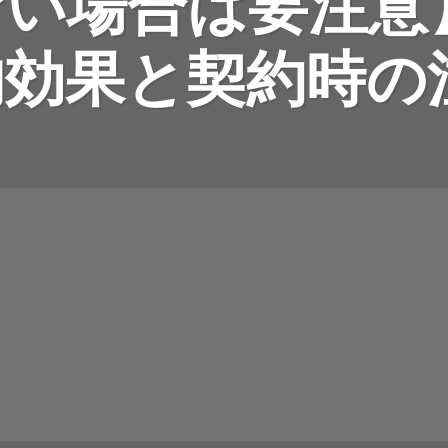
ない場合は要注意
的効果と契約時の