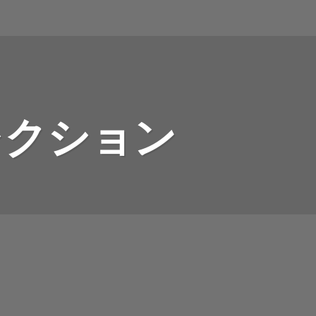
レクション