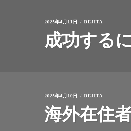
2025年4月11日
DEJITA
成功する
2025年4月10日
DEJITA
海外在住