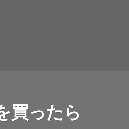
を買ったら