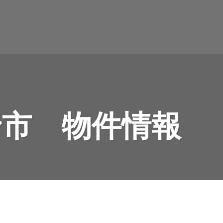
野市 物件情報