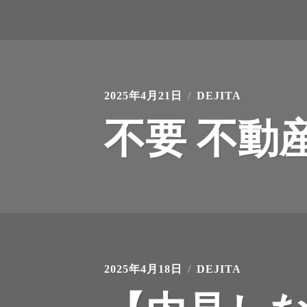
2025年4月21日
DEJITA
不要 不動
2025年4月18日
DEJITA