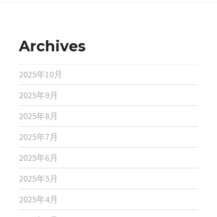
Archives
2025年10月
2025年9月
2025年8月
2025年7月
2025年6月
2025年5月
2025年4月