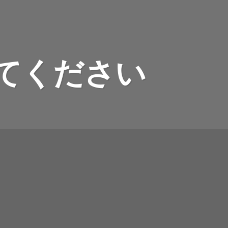
てください