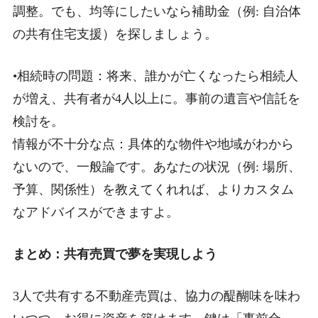
調整。でも、均等にしたいなら補助金（例: 自治体
の共有住宅支援）を探しましょう。
•相続時の問題：将来、誰かが亡くなったら相続人
が増え、共有者が4人以上に。事前の遺言や信託を
検討を。
情報が不十分な点：具体的な物件や地域がわから
ないので、一般論です。あなたの状況（例: 場所、
予算、関係性）を教えてくれれば、よりカスタム
なアドバイスができますよ。
まとめ：共有売買で夢を実現しよう
3人で共有する不動産売買は、協力の醍醐味を味わ