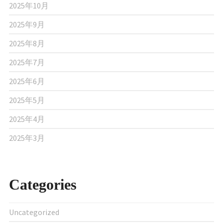
2025年10月
2025年9月
2025年8月
2025年7月
2025年6月
2025年5月
2025年4月
2025年3月
Categories
Uncategorized