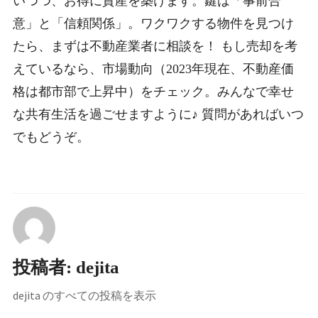
いつつ、お得に資産を築けます。鍵は「事前合
意」と「信頼関係」。ワクワクする物件を見つけ
たら、まずは不動産業者に相談を！ もし売却を考
えているなら、市場動向（2023年現在、不動産価
格は都市部で上昇中）をチェック。みんなで幸せ
な共有生活を過ごせますように♪ 質問があればいつ
でもどうぞ。
投稿者:
dejita
dejita のすべての投稿を表示