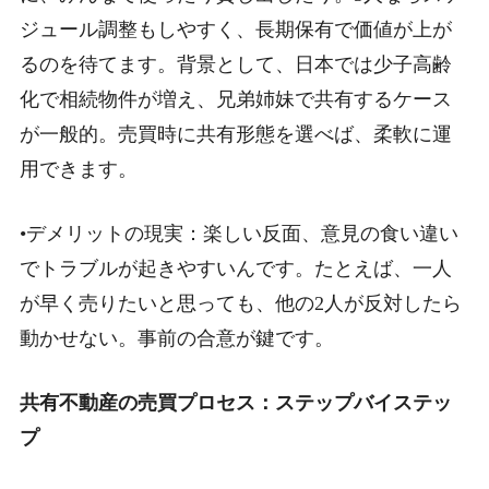
ジュール調整もしやすく、長期保有で価値が上が
るのを待てます。背景として、日本では少子高齢
化で相続物件が増え、兄弟姉妹で共有するケース
が一般的。売買時に共有形態を選べば、柔軟に運
用できます。
•デメリットの現実：楽しい反面、意見の食い違い
でトラブルが起きやすいんです。たとえば、一人
が早く売りたいと思っても、他の2人が反対したら
動かせない。事前の合意が鍵です。
共有不動産の売買プロセス：ステップバイステッ
プ