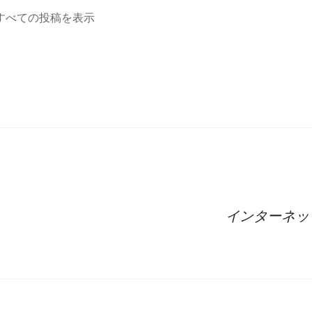
a のすべての投稿を表示
インターネッ