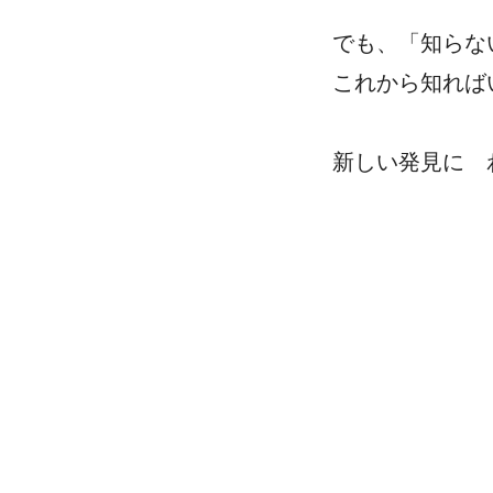
でも、「知らな
これから知れば
新しい発見に 