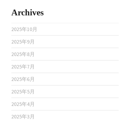
Archives
2025年10月
2025年9月
2025年8月
2025年7月
2025年6月
2025年5月
2025年4月
2025年3月