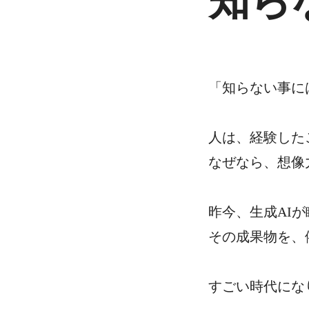
知ら
「知らない事に
人は、経験した
なぜなら、想像
昨今、生成AI
その成果物を、
すごい時代にな