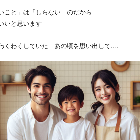
いこと」は「しらない」のだから
いいと思います
わくわくしていた あの頃を思い出して….