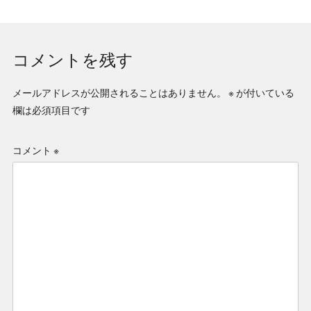
コメントを残す
メールアドレスが公開されることはありません。
※
が付いている
欄は必須項目です
コメント
※