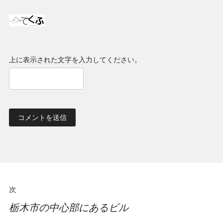
上に表示された文字を入力してください。
投
次
稿
栃木市の中心部にあるビル