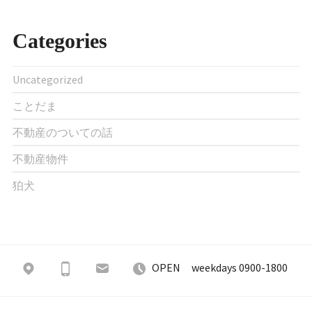
Categories
Uncategorized
ことだま
不動産のついての話
不動産物件
狛犬
OPEN weekdays 0900-1800