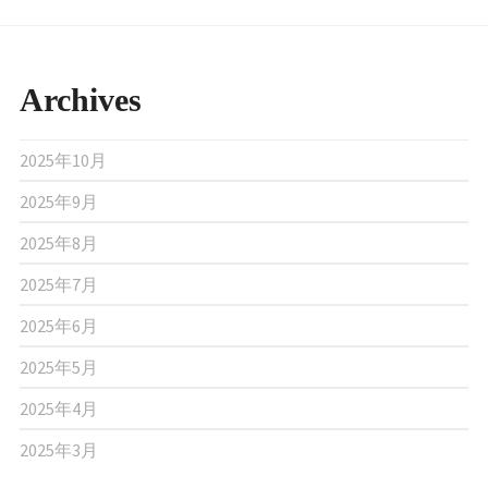
ナ
ビ
ゲ
Archives
ー
シ
2025年10月
ョ
2025年9月
ン
2025年8月
2025年7月
2025年6月
2025年5月
2025年4月
2025年3月